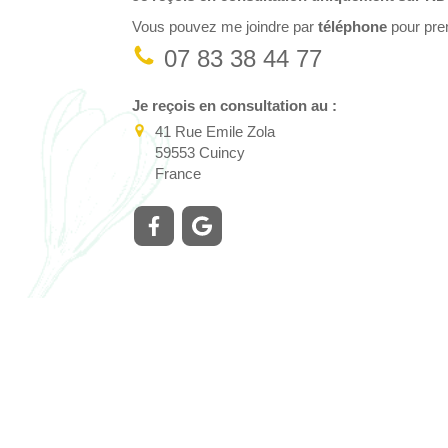
Vous pouvez me joindre par
téléphone
pour pre
07 83 38 44 77
Je reçois en consultation au :
41 Rue Emile Zola
59553
Cuincy
France