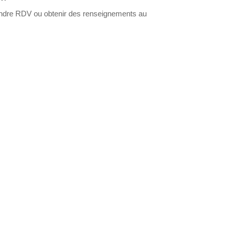
ndre RDV ou obtenir des renseignements au