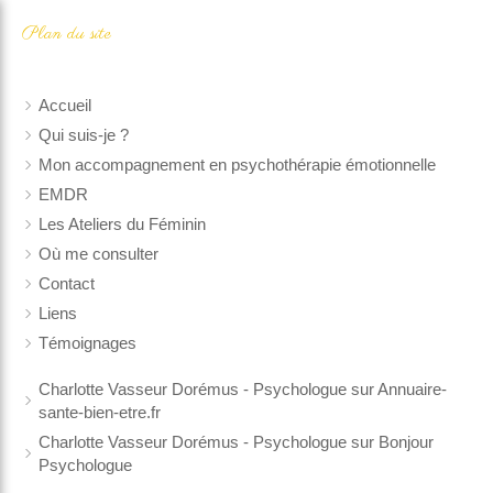
Plan du site
Accueil
Qui suis-je ?
Mon accompagnement en psychothérapie émotionnelle
EMDR
Les Ateliers du Féminin
Où me consulter
Contact
Liens
Témoignages
Charlotte Vasseur Dorémus - Psychologue sur Annuaire-
sante-bien-etre.fr
Charlotte Vasseur Dorémus - Psychologue sur Bonjour
Psychologue